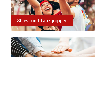
Show- und Tanzgruppen
Sponsoren