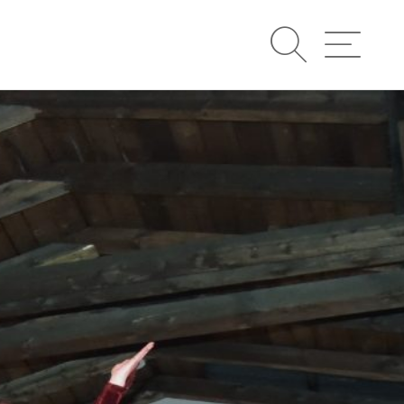
Suche
Navigatio