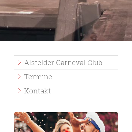
Quicklinks
Alsfelder Carneval Club
Termine
Kontakt