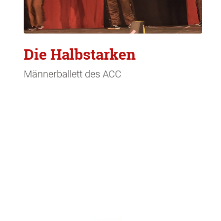
Die Halbstarken
Männerballett des ACC