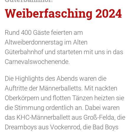
Weiberfasching 2024
Rund 400 Gäste feierten am
Altweiberdonnerstag im Alten
Güterbahnhof und starteten mit uns in das
Carnevalswochenende.
Die Highlights des Abends waren die
Auftritte der Männerballetts. Mit nackten
Oberkörpern und flotten Tänzen heizten sie
die Stimmung ordentlich an. Dabei waren
das KHC-Männerballett aus Groß-Felda, die
Dreamboys aus Vockenrod, die Bad Boys