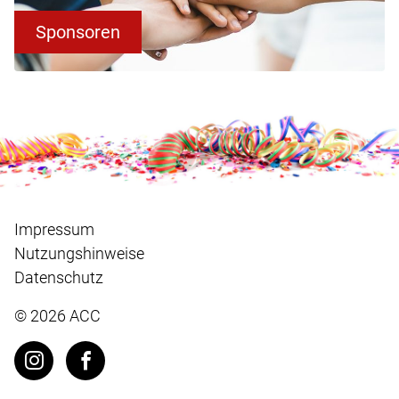
Sponsoren
Impressum
Nutzungshinweise
Datenschutz
© 2026
ACC