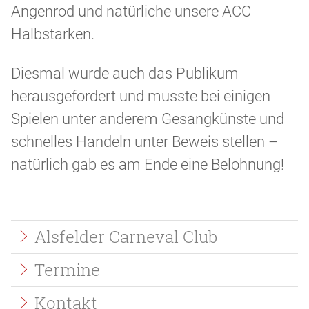
Angenrod und natürliche unsere ACC
Halbstarken.
Diesmal wurde auch das Publikum
herausgefordert und musste bei einigen
Spielen unter anderem Gesangkünste und
schnelles Handeln unter Beweis stellen –
natürlich gab es am Ende eine Belohnung!
Quicklinks
Alsfelder Carneval Club
Termine
Kontakt