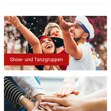
Show- und Tanzgruppen