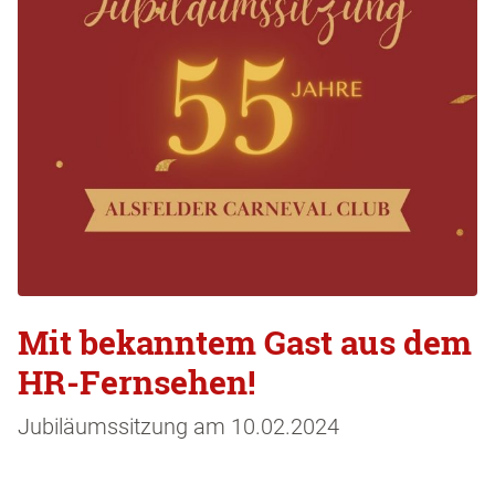
Mit bekanntem Gast aus dem
HR-Fernsehen!
Jubiläumssitzung am 10.02.2024