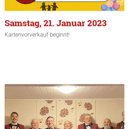
Samstag, 21. Januar 2023
Kartenvorverkauf beginnt!