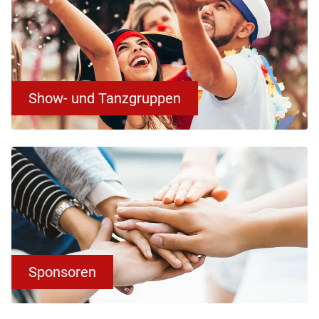
Show- und Tanzgruppen
Sponsoren