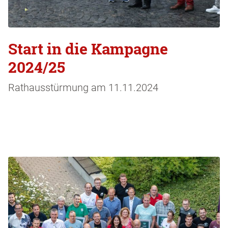
Start in die Kampagne
2024/25
Rathausstürmung am 11.11.2024