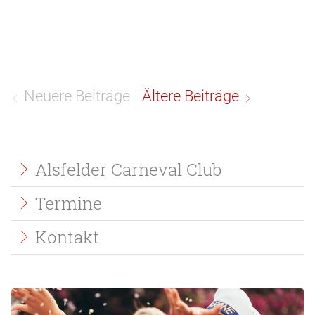
Neuere Beiträge
Ältere Beiträge
Quicklinks
Alsfelder Carneval Club
Termine
Kontakt